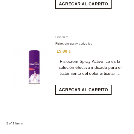
AGREGAR AL CARRITO
Fisiocrem
Fisiocrem spray active ice
15,80 €
Fisiocrem Spray Active Ice es la
solución efectiva indicada para el
tratamiento del dolor articular …
AGREGAR AL CARRITO
2 of 2 Items