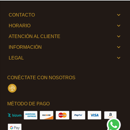
CONTACTO
HORARIO
ATENCIÓN AL CLIENTE
INFORMACIÓN
LEGAL
CONÉCTATE CON NOSOTROS
Instagram
MÉTODO DE PAGO