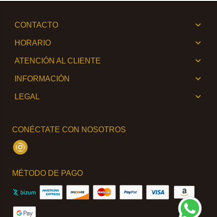
CONTACTO
HORARIO
ATENCIÓN AL CLIENTE
INFORMACIÓN
LEGAL
CONÉCTATE CON NOSOTROS
Instagram
MÉTODO DE PAGO