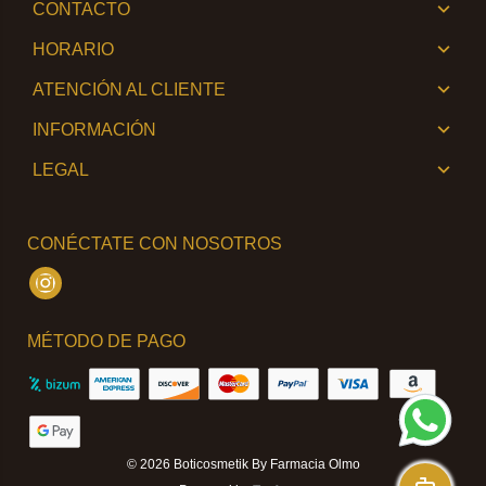
CONTACTO
HORARIO
ATENCIÓN AL CLIENTE
INFORMACIÓN
LEGAL
CONÉCTATE CON NOSOTROS
Instagram
MÉTODO DE PAGO
© 2026
Boticosmetik By Farmacia Olmo