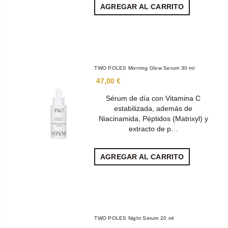
AGREGAR AL CARRITO
TWO POLES Morning Glow Serum 30 ml
47,00 €
Sérum de día con Vitamina C
estabilizada, además de
Niacinamida, Péptidos (Matrixyl) y
extracto de p…
AGREGAR AL CARRITO
TWO POLES Night Serum 20 ml