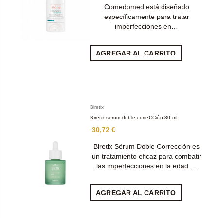
Comedomed está diseñado
específicamente para tratar
imperfecciones en…
AGREGAR AL CARRITO
Biretix
Biretix serum doble correCCión 30 mL
30,72 €
Biretix Sérum Doble Corrección es
un tratamiento eficaz para combatir
las imperfecciones en la edad …
AGREGAR AL CARRITO