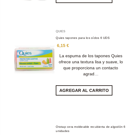
QUIES
Quies tapones para los oídos 6 UDS
6,15 €
La espuma de los tapones Quies
ofrece una textura lisa y suave, lo
que proporciona un contacto
agrad…
AGREGAR AL CARRITO
Ototap cera moldeable recubierta de algodón 6
unidades