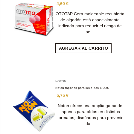
4,60 €
OTOTAP Cera moldeable recubierta
de algodón está especialmente
indicada para reducir el riesgo de
pe…
AGREGAR AL CARRITO
NOTON
Noton tapones para los oídos 4 UDS
5,75 €
Noton ofrece una amplia gama de
tapones para oídos en distintos
formatos, diseñados para prevenir
da…