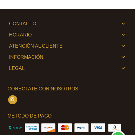
CONTACTO
HORARIO
ATENCIÓN AL CLIENTE
INFORMACIÓN
LEGAL
CONÉCTATE CON NOSOTROS
Instagram
MÉTODO DE PAGO