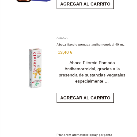
AGREGAR AL CARRITO
ABOCA
Aboca fitoroid pomada antihemorroidal 40 mL
13,40 €
Aboca Fitoroid Pomada
Antihemorroidal, gracias a la
presencia de sustancias vegetales
especialmente …
AGREGAR AL CARRITO
Pranarom aromaforce spray garganta