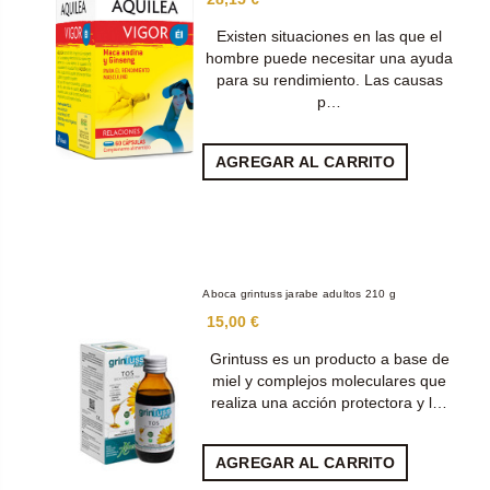
Existen situaciones en las que el
hombre puede necesitar una ayuda
para su rendimiento. Las causas
p…
AGREGAR AL CARRITO
Aboca grintuss jarabe adultos 210 g
15,00 €
Grintuss es un producto a base de
miel y complejos moleculares que
realiza una acción protectora y l…
AGREGAR AL CARRITO