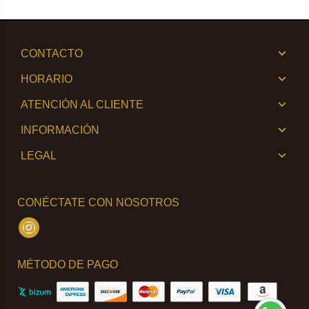
CONTACTO
HORARIO
ATENCIÓN AL CLIENTE
INFORMACIÓN
LEGAL
CONÉCTATE CON NOSOTROS
Instagram
MÉTODO DE PAGO