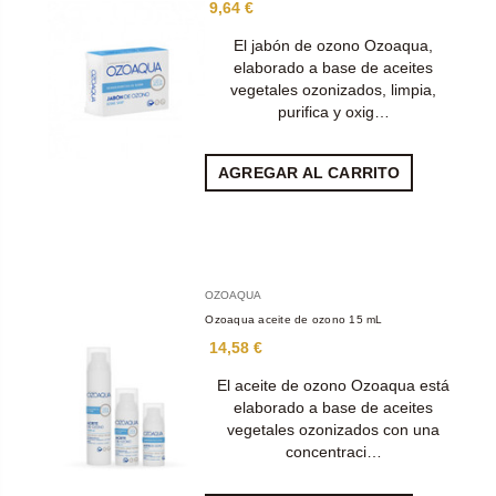
9,64 €
El jabón de ozono Ozoaqua,
elaborado a base de aceites
vegetales ozonizados, limpia,
purifica y oxig…
AGREGAR AL CARRITO
OZOAQUA
Ozoaqua aceite de ozono 15 mL
14,58 €
El aceite de ozono Ozoaqua está
elaborado a base de aceites
vegetales ozonizados con una
concentraci…