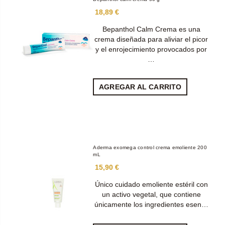
18,89 €
Bepanthol Calm Crema es una
crema diseñada para aliviar el picor
y el enrojecimiento provocados por
…
AGREGAR AL CARRITO
Aderma exomega control crema emoliente 200
mL
15,90 €
Único cuidado emoliente estéril con
un activo vegetal, que contiene
únicamente los ingredientes esen…