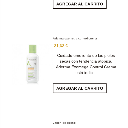
AGREGAR AL CARRITO
Aderma exomega control crema
21,62 €
Cuidado emoliente de las pieles
secas con tendencia atópica.
Aderma Exomega Control Crema
está indic…
AGREGAR AL CARRITO
Jabón de ozono