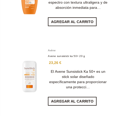
espectro con textura ultraligera y de
absorción inmediata para…
AGREGAR AL CARRITO
Avène
Avene sunsistick ka 50+ 20 g
23,26 €
El Avene Sunsistick Ka 50+ es un
stick solar diseñado
específicamente para proporcionar
una protecci…
AGREGAR AL CARRITO