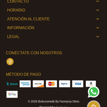
CONTACTO
HORARIO
ATENCIÓN AL CLIENTE
INFORMACIÓN
LEGAL
CONÉCTATE CON NOSOTROS
Instagram
MÉTODO DE PAGO
© 2026
Boticosmetik By Farmacia Olmo