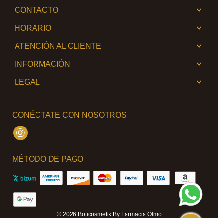
CONTACTO
HORARIO
ATENCIÓN AL CLIENTE
INFORMACIÓN
LEGAL
CONÉCTATE CON NOSOTROS
Instagram
MÉTODO DE PAGO
© 2026
Boticosmetik By Farmacia Olmo