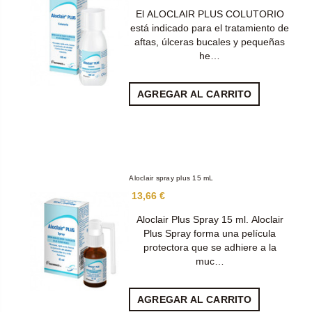
El ALOCLAIR PLUS COLUTORIO
está indicado para el tratamiento de
aftas, úlceras bucales y pequeñas
he…
AGREGAR AL CARRITO
Aloclair spray plus 15 mL
13,66 €
Aloclair Plus Spray 15 ml. Aloclair
Plus Spray forma una película
protectora que se adhiere a la
muc…
AGREGAR AL CARRITO