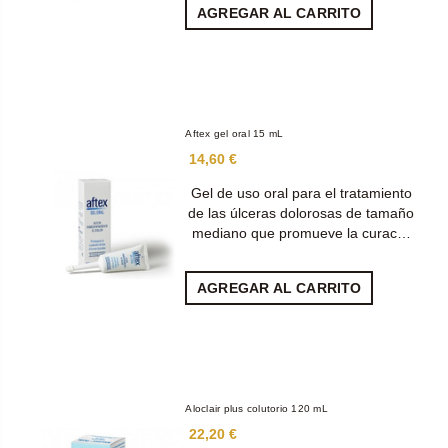
AGREGAR AL CARRITO
Aftex gel oral 15 mL
14,60 €
Gel de uso oral para el tratamiento
de las úlceras dolorosas de tamaño
mediano que promueve la curac…
AGREGAR AL CARRITO
Aloclair plus colutorio 120 mL
22,20 €