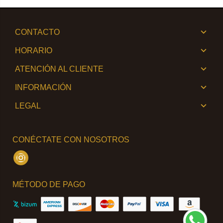
CONTACTO
HORARIO
ATENCIÓN AL CLIENTE
INFORMACIÓN
LEGAL
CONÉCTATE CON NOSOTROS
Instagram
MÉTODO DE PAGO