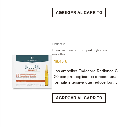
AGREGAR AL CARRITO
Endocare
Endocare radiance c 20 proteoglicanos
ampollas
48,40 €
Las ampollas Endocare Radiance C
20 con proteoglicanos ofrecen una
fórmula intensiva que reduce los …
AGREGAR AL CARRITO