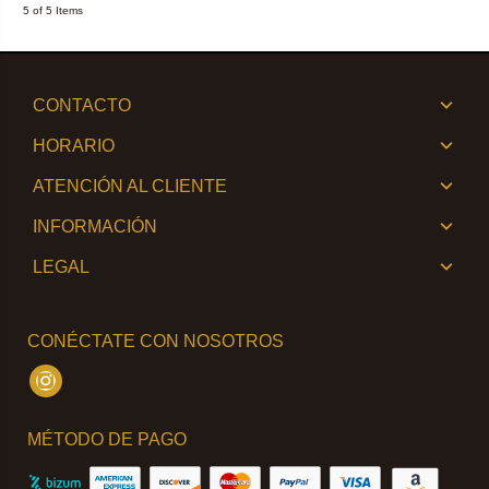
5 of 5 Items
CONTACTO
HORARIO
ATENCIÓN AL CLIENTE
INFORMACIÓN
LEGAL
CONÉCTATE CON NOSOTROS
Instagram
MÉTODO DE PAGO