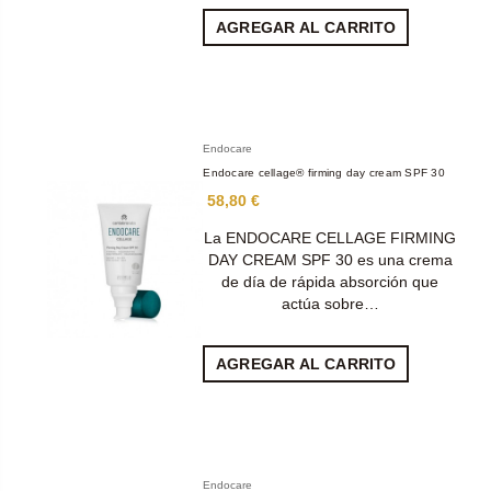
AGREGAR AL CARRITO
Endocare
Endocare cellage® firming day cream SPF 30
58,80 €
La ENDOCARE CELLAGE FIRMING
DAY CREAM SPF 30 es una crema
de día de rápida absorción que
actúa sobre…
AGREGAR AL CARRITO
Endocare