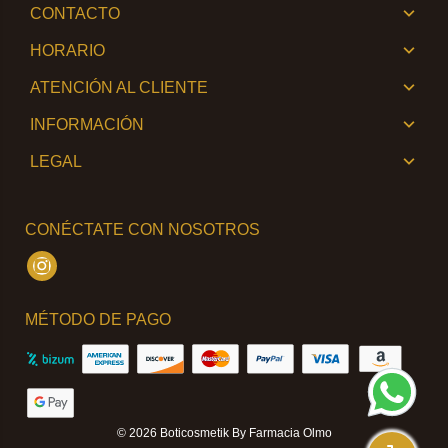
CONTACTO
HORARIO
ATENCIÓN AL CLIENTE
INFORMACIÓN
LEGAL
CONÉCTATE CON NOSOTROS
Instagram
MÉTODO DE PAGO
© 2026
Boticosmetik By Farmacia Olmo