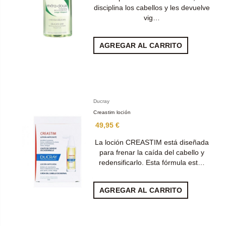
disciplina los cabellos y les devuelve
vig…
AGREGAR AL CARRITO
Ducray
Creastim loción
49,95 €
La loción CREASTIM está diseñada
para frenar la caída del cabello y
redensificarlo. Esta fórmula est…
AGREGAR AL CARRITO