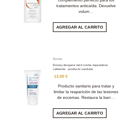
complemento perfecto para los
tratamientos anticaída. Devuelve
volum…
AGREGAR AL CARRITO
Ducray
Ducray dexyane med crema reparadora
calmante - producto sanitario
13,00 €
Producto sanitario para tratar y
limitar la reaparición de las lesiones
de eccemas. Restaura la barr…
AGREGAR AL CARRITO