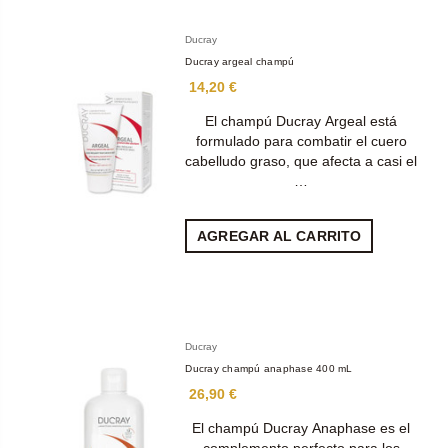
Ducray
Ducray argeal champú
14,20 €
El champú Ducray Argeal está
formulado para combatir el cuero
cabelludo graso, que afecta a casi el
…
AGREGAR AL CARRITO
Ducray
Ducray champú anaphase 400 mL
26,90 €
El champú Ducray Anaphase es el