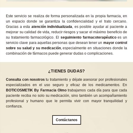
Este servicio se realiza de forma personalizada en la propia farmacia, en
un espacio donde se garantiza la confidencialidad y el trato cercano.
Gracias a esta
atención individualizada
, es posible ayudar al paciente a
mejorar su calidad de vida, reducir riesgos y sacar el máximo beneficio de
su tratamiento farmacológico. El
seguimiento farmacoterapéutico
es un
servicio clave para aquellas personas que desean tener un
mayor control
sobre su salud y su medicación
, especialmente en situaciones donde la
combinación de fármacos puede generar dudas o complicaciones.
¿TIENES DUDAS?
Consulta con nosotros
tu tratamiento y déjate asesorar por profesionales
especializados en el uso seguro y eficaz de los medicamentos. En
BOTICOSMETIK By Farmacia Olmo
trabajamos cada día para que cada
paciente reciba no solo su medicación, sino también un acompañamiento
profesional y humano que le permita vivir con mayor tranquilidad y
confianza.
Contáctanos