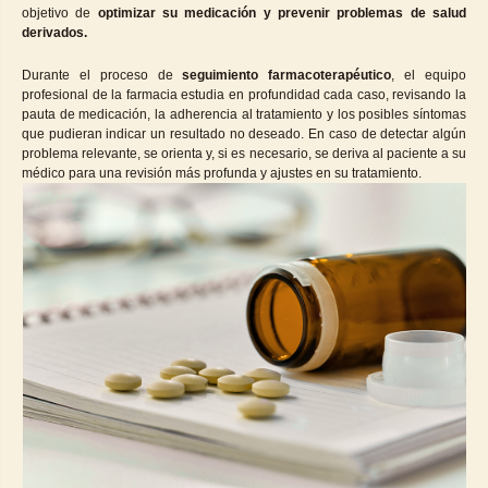
objetivo de
optimizar su medicación y prevenir problemas de salud
derivados.
Durante el proceso de
seguimiento farmacoterapéutico
, el equipo
profesional de la farmacia estudia en profundidad cada caso, revisando la
pauta de medicación, la adherencia al tratamiento y los posibles síntomas
que pudieran indicar un resultado no deseado. En caso de detectar algún
problema relevante, se orienta y, si es necesario, se deriva al paciente a su
médico para una revisión más profunda y ajustes en su tratamiento.