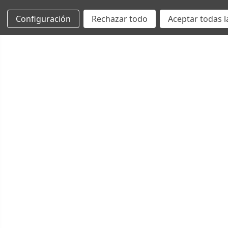
Configuración
Rechazar todo
Aceptar todas l