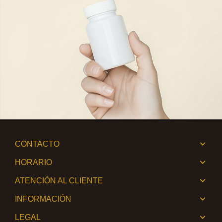
CONTACTO
HORARIO
ATENCIÓN AL CLIENTE
INFORMACIÓN
LEGAL