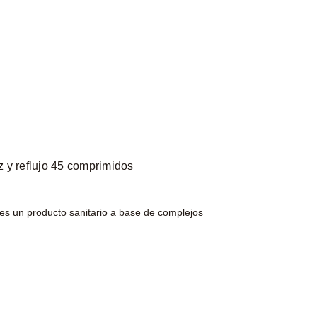
 y reflujo 45 comprimidos
es un producto sanitario a base de complejos