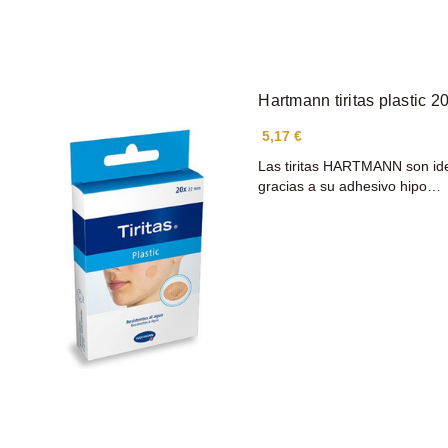
Hartmann tiritas plastic
5,17 €
Las tiritas HARTMANN son ide
gracias a su adhesivo hipo…