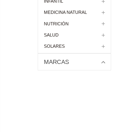
INFANTIL
MEDICINA NATURAL
NUTRICIÓN
SALUD
SOLARES
MARCAS