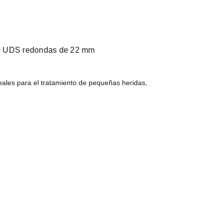
 20 UDS redondas de 22 mm
ales para el tratamiento de pequeñas heridas,