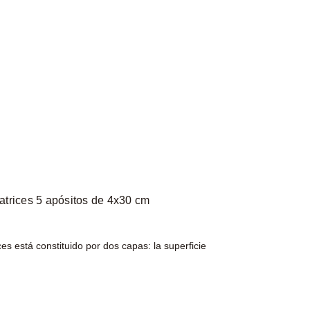
catrices 5 apósitos de 4x30 cm
ces está constituido por dos capas: la superficie