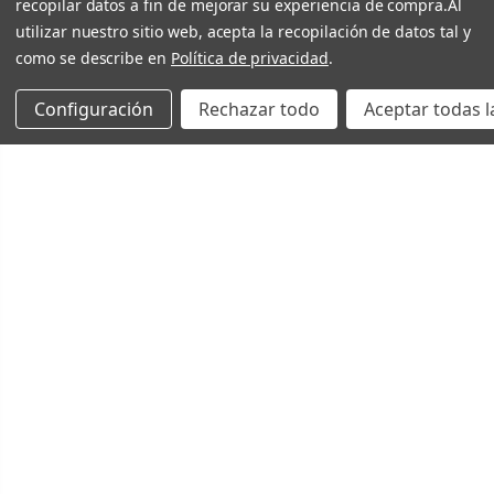
recopilar datos a fin de mejorar su experiencia de compra.
Al
utilizar nuestro sitio web, acepta la recopilación de datos tal y
como se describe en
Política de privacidad
.
Configuración
Rechazar todo
Aceptar todas l