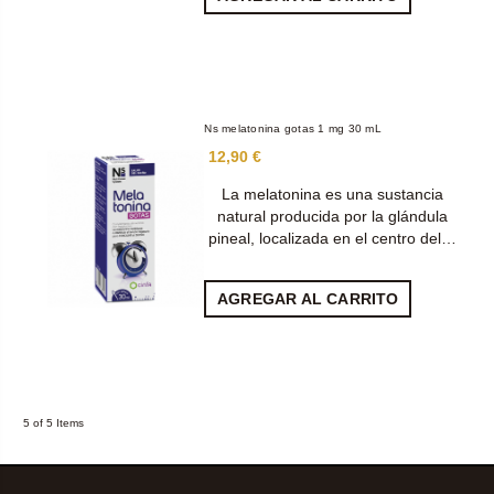
Ns melatonina gotas 1 mg 30 mL
12,90 €
La melatonina es una sustancia
natural producida por la glándula
pineal, localizada en el centro del…
AGREGAR AL CARRITO
5 of 5 Items