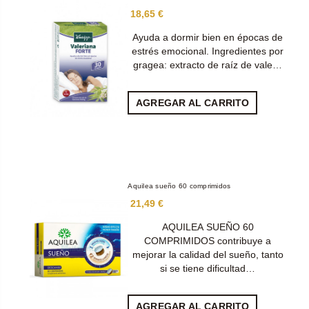
18,65 €
Ayuda a dormir bien en épocas de
estrés emocional. Ingredientes por
gragea: extracto de raíz de vale…
AGREGAR AL CARRITO
Aquilea sueño 60 comprimidos
21,49 €
AQUILEA SUEÑO 60
COMPRIMIDOS contribuye a
mejorar la calidad del sueño, tanto
si se tiene dificultad…
AGREGAR AL CARRITO