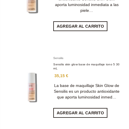
aporta luminosidad inmediata a las
piele…
AGREGAR AL CARRITO
Sensilis
Sensilis skin glow base de maquillaje tono 5 30
mL
35,15 €
La base de maquillaje Skin Glow de
Sensilis es un producto antioxidante
que aporta luminosidad inmed…
AGREGAR AL CARRITO