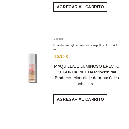
AGREGAR AL CARRITO
Sensilis
Sensilis skin glow base de maquillaje tono 4 30
mL
35,15 €
MAQUILLAJE LUMINOSO EFECTO
SEGUNDA PIEL Descripción del
Producto: Maquillaje dermatológico
antioxida…
AGREGAR AL CARRITO